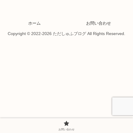
ホーム
お問い合わせ
Copyright © 2022-2026 ただしゅふブログ All Rights Reserved.
お問い合わせ