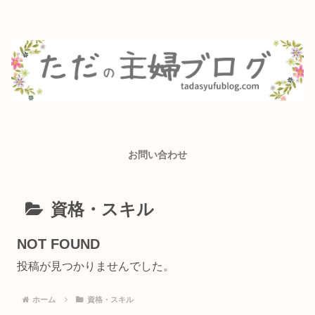
お問い合わせ
資格・スキル
NOT FOUND
投稿が見つかりませんでした。
ホーム
資格・スキル